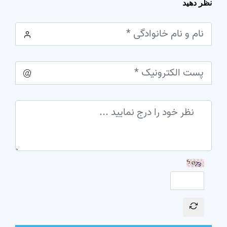
نظر دهید