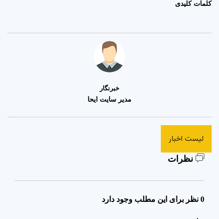
کلمات کلیدی
خبرنگار
مدیر سایت ایحا
لیست اخبار
نظرات
0 نظر برای این مطلب وجود دارد