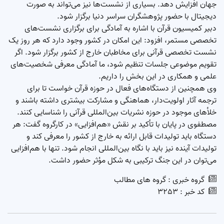
جهان افزایش دهد. بسیاری از نشست‌ها نیز می‌تواند به صورت
دیجیتال با حضور پژوهشگران سراسر دنیا برگزار شود.
دبیر کمیسیون قرآن با اشاره به آمادگی برای برگزاری نشست‌های
تخصصی مستمر، افزود: این امکان در کشور وجود دارد که هر روز یک
نشست تخصصی قرآنی برای مخاطبان خارج از کشور برگزار شود. اگر
تقویم موضوعی جلسات تنظیم شود، ما آمادگی معرفی شخصیت‌های
علمی و همکاری در این بخش را داریم.
وی همچنین از دستگاه‌های فعال در حوزه قرآن خواست تا برای
ترجمه آثار اولویت‌دار، هماهنگی و مشارکت بیشتری داشته باشند و
خلأهای موجود در حوزه نشریات بین‌المللی قرآنی را شناسایی کنند.
مصطفوی در پایان با تأکید بر نقش «هم‌افزایی» در کارگروه گفت: هر
دستگاه باید تولیدات قابل ارائه به خارج از کشور را معرفی کند و
تولیدات آینده نیز باید با نگاه بین‌المللی انجام شود. تنها با هم‌افزایی
می‌توان در این جنگ ترکیبی به شکل مؤثر حضور داشت.
گروه خبری :
گروه های مطالب
کد خبر :
3253