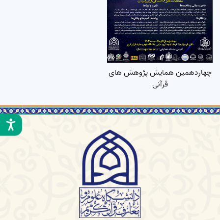
چهاردهمین همایش پژوهش های
قرآنی