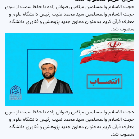
حجت الاسلام والمسلمین مرتضی رضوانی زاده با حفظ سمت از سوی
حجت الاسلام والمسلمین سید محمد نقیب رئیس دانشگاه علوم و
معارف قرآن کریم به عنوان معاون جدید پژوهشی و فناوری دانشگاه
منصوب شد.
حجت الاسلام والمسلمین مرتضی رضوانی زاده با حفظ سمت از سوی
حجت الاسلام والمسلمین سید محمد نقیب رئیس دانشگاه علوم و
معارف قرآن کریم به عنوان معاون جدید پژوهشی و فناوری دانشگاه
منصوب شد.