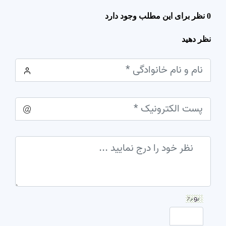
0 نظر برای این مطلب وجود دارد
نظر دهید