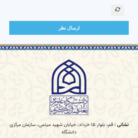
ارسال نظر
نشانی :
قم، بلوار 15 خرداد، خیابان شهید میثمی، سازمان مرکزی
دانشگاه